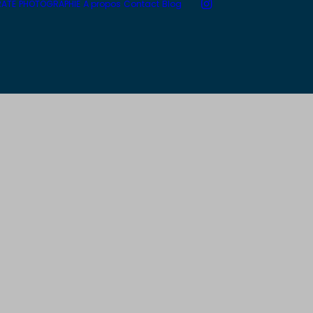
RATE
PHOTOGRAPHIE
À propos
Contact
Blog