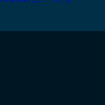
RATE
PHOTOGRAPHIE
À propos
Contact
Blog