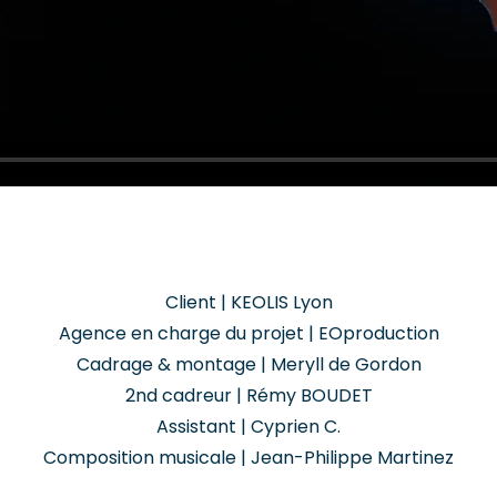
Client | KEOLIS Lyon
Agence en charge du projet | EOproduction
Cadrage & montage | Meryll de Gordon
2nd cadreur | Rémy BOUDET
Assistant | Cyprien C.
Composition musicale | Jean-Philippe Martinez