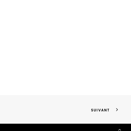
SUIVANT