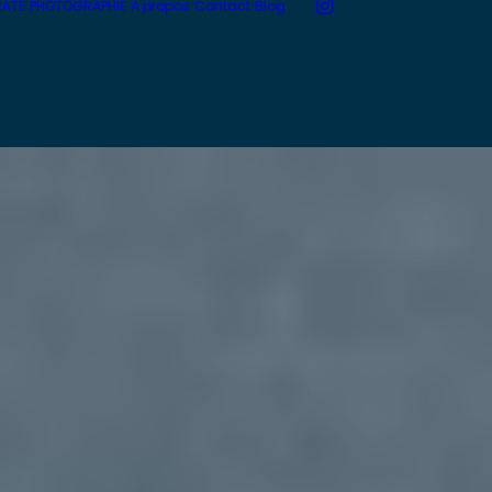
RATE
PHOTOGRAPHIE
À propos
Contact
Blog