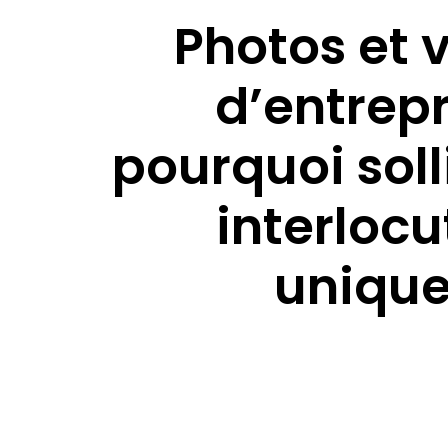
Photos et 
d’entrepr
pourquoi soll
interlocu
unique